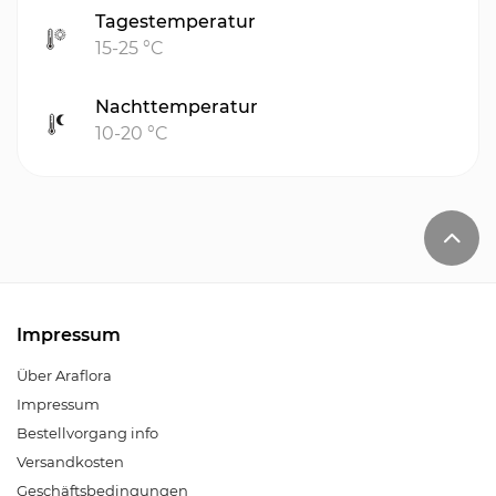
Tagestemperatur
15-25 °C
Nachttemperatur
10-20 °C
Impressum
Über Araflora
Impressum
Bestellvorgang info
Versandkosten
Geschäftsbedingungen