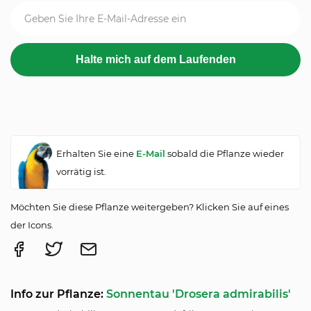
Erhalten Sie eine
E-Mail
sobald die Pflanze wieder
vorrätig ist.
Möchten Sie diese Pflanze weitergeben? Klicken Sie auf eines
der Icons.
Info zur Pflanze:
Sonnentau 'Drosera admirabilis'