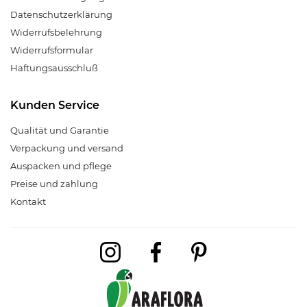
Datenschutzerklärung
Widerrufsbelehrung
Widerrufsformular
Haftungsausschluß
Kunden Service
Qualität und Garantie
Verpackung und versand
Auspacken und pflege
Preise und zahlung
Kontakt