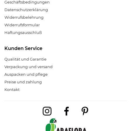
Geschäftsbedingungen
Datenschutzerklärung
Widerrufsbelehrung
Widerrufsformular
Haftungsausschluß
Kunden Service
Qualität und Garantie
Verpackung und versand
Auspacken und pflege
Preise und zahlung
Kontakt