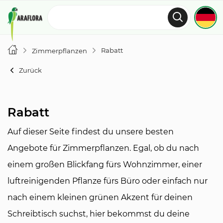
Rabatt
Zimmerpflanzen
Zurück
Rabatt
Auf dieser Seite findest du unsere besten
Angebote für Zimmerpflanzen. Egal, ob du nach
einem großen Blickfang fürs Wohnzimmer, einer
luftreinigenden Pflanze fürs Büro oder einfach nur
nach einem kleinen grünen Akzent für deinen
Schreibtisch suchst, hier bekommst du deine