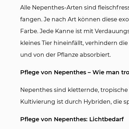
Alle Nepenthes-Arten sind fleischf
fangen. Je nach Art können diese exo
Farbe. Jede Kanne ist mit Verdauungsf
kleines Tier hineinfällt, verhindern
und von der Pflanze absorbiert.
Pflege von Nepenthes – Wie man tr
Nepenthes sind kletternde, tropische
Kultivierung ist durch Hybriden, die
Pflege von Nepenthes: Lichtbedarf