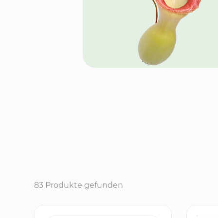
83 Produkte gefunden