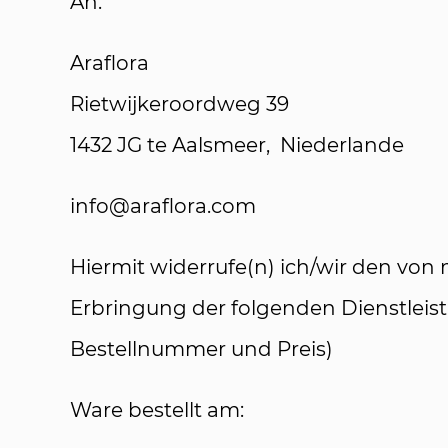
An:
Araflora
Rietwijkeroordweg 39
1432 JG te Aalsmeer, Niederlande
info@araflora.com
Hiermit widerrufe(n) ich/wir den von
Erbringung der folgenden Dienstleistung: ....................
Bestellnummer und Preis)
Ware bestellt am: