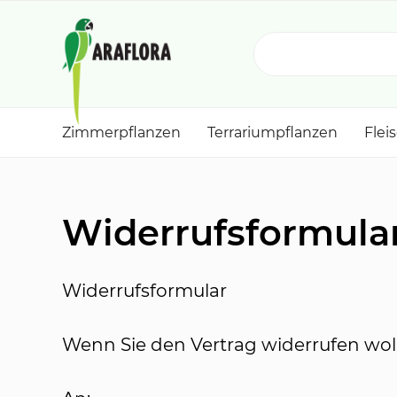
Zimmerpflanzen
Terrariumpflanzen
Flei
Widerrufsformula
Widerrufsformular
Wenn Sie den Vertrag widerrufen wolle