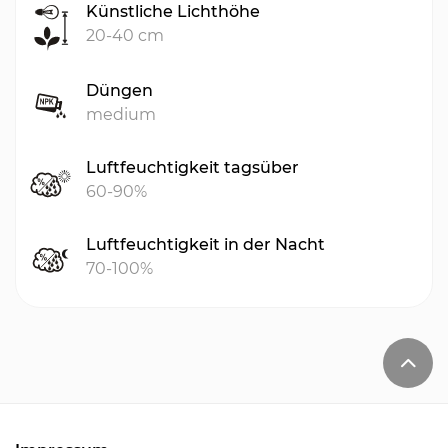
Künstliche Lichthöhe
20-40 cm
Düngen
medium
Luftfeuchtigkeit tagsüber
60-90%
Luftfeuchtigkeit in der Nacht
70-100%