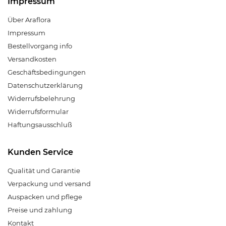
Impressum
Über Araflora
Impressum
Bestellvorgang info
Versandkosten
Geschäftsbedingungen
Datenschutzerklärung
Widerrufsbelehrung
Widerrufsformular
Haftungsausschluß
Kunden Service
Qualität und Garantie
Verpackung und versand
Auspacken und pflege
Preise und zahlung
Kontakt