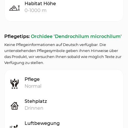
Habitat Höhe
0-1000 m
Pflegetips:
Orchidee 'Dendrochilum microchilum'
Keine Pflegeinformationen auf Deutsch verfügbar. Die
untenstehenden Pflegesymbole geben ihnen Hinweise über
das Produkt, wir versuchen Ihnen sobald wie möglich Texte zur
Verfügung zu stellen.
Pflege
Normal
Stehplatz
Drinnen
Luftbewegung