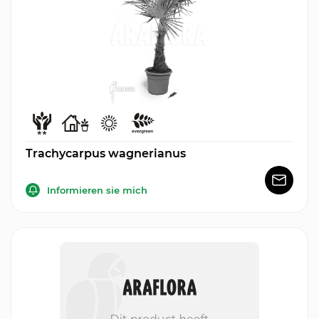
Trachycarpus wagnerianus
Informieren sie mich