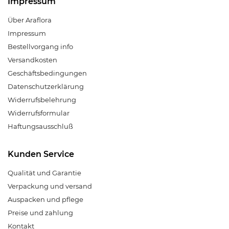
Impressum
Über Araflora
Impressum
Bestellvorgang info
Versandkosten
Geschäftsbedingungen
Datenschutzerklärung
Widerrufsbelehrung
Widerrufsformular
Haftungsausschluß
Kunden Service
Qualität und Garantie
Verpackung und versand
Auspacken und pflege
Preise und zahlung
Kontakt