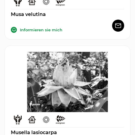
Musa velutina
Informieren sie mich
Musella lasiocarpa