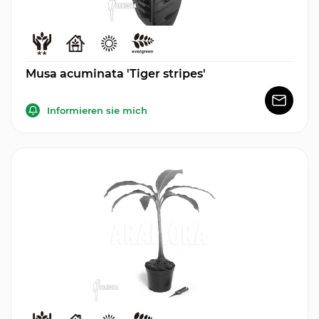
Musa acuminata 'Tiger stripes'
Informieren sie mich