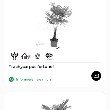
Trachycarpus fortunei
Informieren sie mich