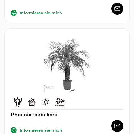
Informieren sie mich
Phoenix roebelenii
Informieren sie mich