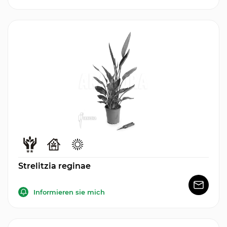
Strelitzia reginae
Informieren sie mich